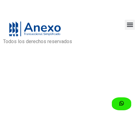
Todos los derechos reservados